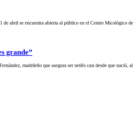
1 de abril se encuentra abierta al público en el Centro Micológico de
s grande”
 Fernández, madrileño que asegura ser neilés casi desde que nació, al