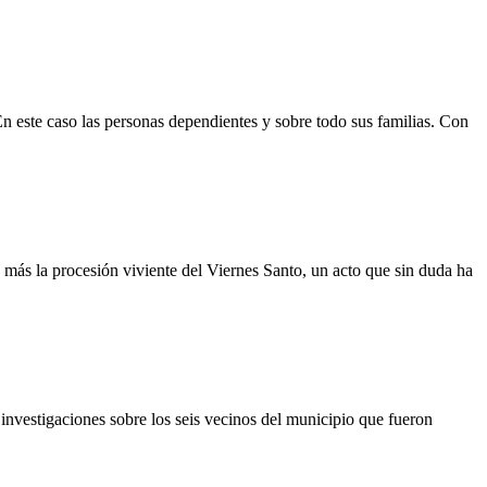
n este caso las personas dependientes y sobre todo sus familias. Con
 más la procesión viviente del Viernes Santo, un acto que sin duda ha
investigaciones sobre los seis vecinos del municipio que fueron