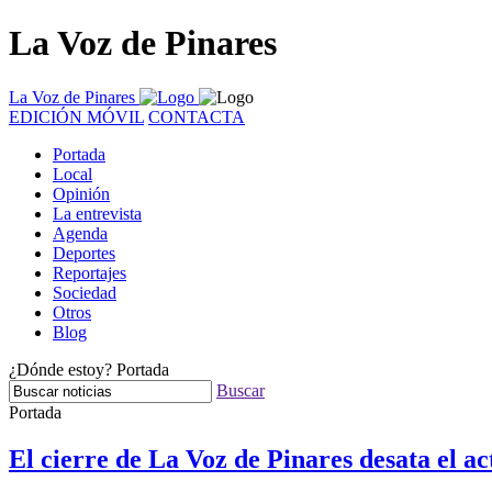
La Voz de Pinares
La Voz de Pinares
EDICIÓN MÓVIL
CONTACTA
Portada
Local
Opinión
La entrevista
Agenda
Deportes
Reportajes
Sociedad
Otros
Blog
¿Dónde estoy?
Portada
Buscar
Portada
El cierre de La Voz de Pinares desata el ac