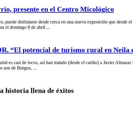
rio, presente en el Centro Micológico
ro, puede disfrutarse desde cerca en una nueva exposición que desde el 
a el domingo 8 de abril ...
 potencial de turismo rural en Neila e
ial es casi de locos, así han tratado (desde el cariño) a Javier Almaraz
s son de Burgos, ...
 historia llena de éxitos