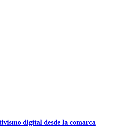
tivismo digital desde la comarca