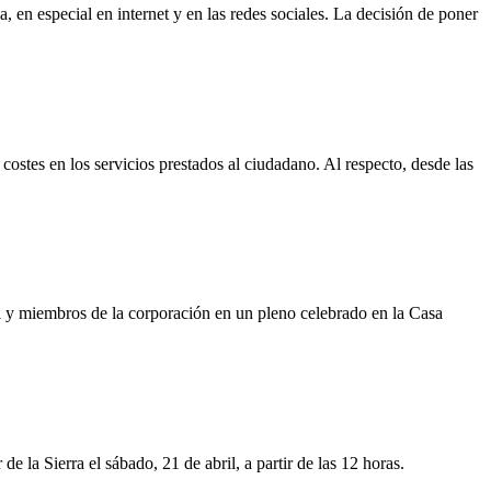
, en especial en internet y en las redes sociales. La decisión de poner
costes en los servicios prestados al ciudadano. Al respecto, desde las
il y miembros de la corporación en un pleno celebrado en la Casa
 la Sierra el sábado, 21 de abril, a partir de las 12 horas.